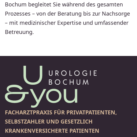
Bochum begleitet Sie während des gesamten
Prozesses – von der Beratung bis zur Nachsorge
– mit medi­zi­ni­scher Expertise und umfas­sender
Betreuung.
FACHARZTPRAXIS FÜR PRIVATPATIENTEN,
SELBSTZAHLER UND GESETZLICH
KRANKENVERSICHERTE PATIENTEN