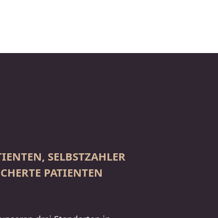
IENTEN, SELBSTZAHLER
CHERTE PATIENTEN