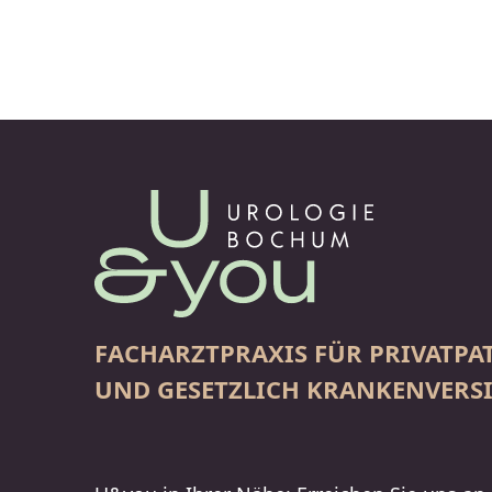
FACHARZTPRAXIS FÜR PRIVATPAT
UND GESETZLICH KRANKENVERSI